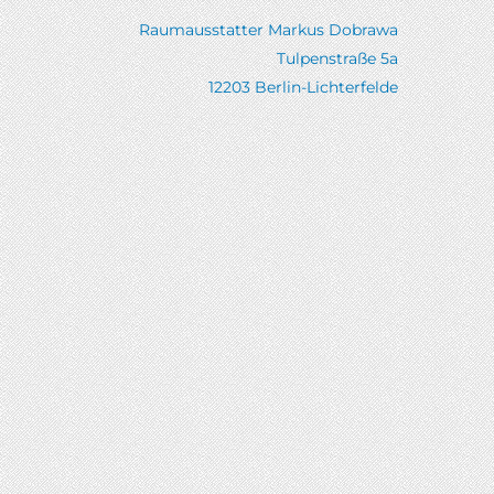
Raumausstatter Markus Dobrawa
Tulpenstraße 5a
12203 Berlin-Lichterfelde