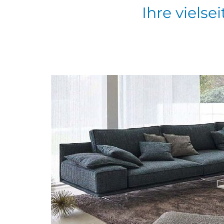
Ihre vielse